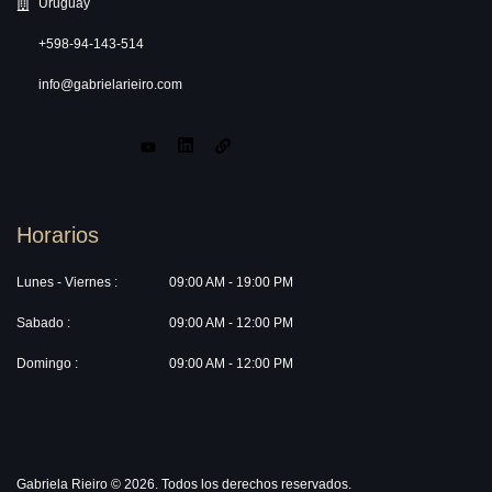
Uruguay
+598-94-143-514
info@gabrielarieiro.com
Horarios
Lunes - Viernes :
09:00 AM - 19:00 PM
Sabado :
09:00 AM - 12:00 PM
Domingo :
09:00 AM - 12:00 PM
Gabriela Rieiro © 2026. Todos los derechos reservados.