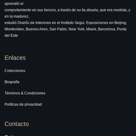
aprendió el
comportamiento en sus lienzos, a través de su tía abuela, que era modista; y
en la madurez,
estudió Diseño de Interiores en el Instituto Segui. Exposiciones en Beijing,
Montevideo, Buenos Aires, San Pablo, New York, Miami, Barcelona, Punta
del Este
Enlaces
Colecciones
Biografía
Términos & Condiciones
Políticas de privacidad
Contacto