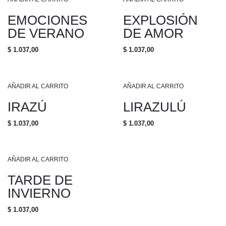
EMOCIONES
EXPLOSIÓN
DE VERANO
DE AMOR
$
1.037,00
$
1.037,00
AÑADIR AL CARRITO
AÑADIR AL CARRITO
IRAZÚ
LIRAZULÚ
$
1.037,00
$
1.037,00
AÑADIR AL CARRITO
TARDE DE
INVIERNO
$
1.037,00