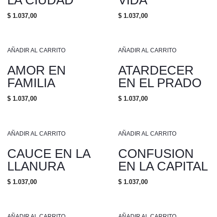
$
1.037,00
$
1.037,00
AÑADIR AL CARRITO
AÑADIR AL CARRITO
AMOR EN
ATARDECER
FAMILIA
EN EL PRADO
$
1.037,00
$
1.037,00
AÑADIR AL CARRITO
AÑADIR AL CARRITO
CAUCE EN LA
CONFUSION
LLANURA
EN LA CAPITAL
$
1.037,00
$
1.037,00
AÑADIR AL CARRITO
AÑADIR AL CARRITO