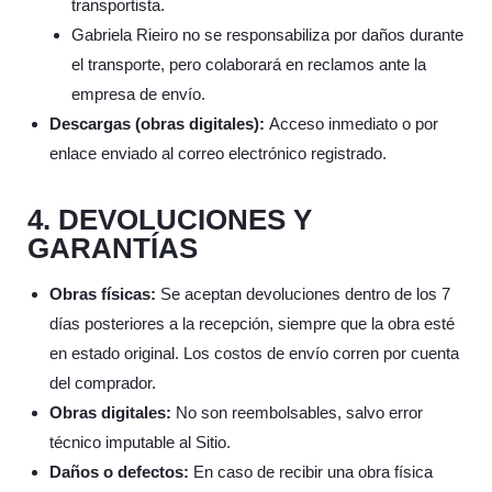
transportista.
Gabriela Rieiro no se responsabiliza por daños durante
el transporte, pero colaborará en reclamos ante la
empresa de envío.
Descargas (obras digitales):
Acceso inmediato o por
enlace enviado al correo electrónico registrado.
4. DEVOLUCIONES Y
GARANTÍAS
Obras físicas:
Se aceptan devoluciones dentro de los 7
días posteriores a la recepción, siempre que la obra esté
en estado original. Los costos de envío corren por cuenta
del comprador.
Obras digitales:
No son reembolsables, salvo error
técnico imputable al Sitio.
Daños o defectos:
En caso de recibir una obra física