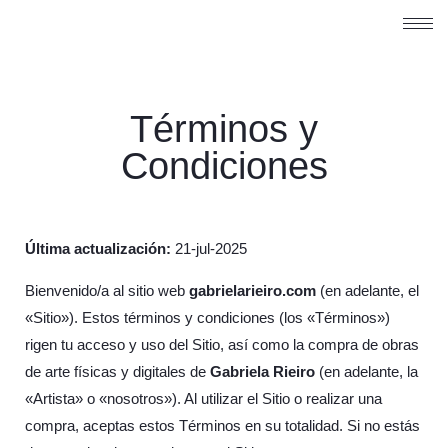
Términos y
Condiciones
Última actualización:
21-jul-2025
Bienvenido/a al sitio web
gabrielarieiro.com
(en adelante, el
«Sitio»). Estos términos y condiciones (los «Términos»)
rigen tu acceso y uso del Sitio, así como la compra de obras
de arte físicas y digitales de
Gabriela Rieiro
(en adelante, la
«Artista» o «nosotros»). Al utilizar el Sitio o realizar una
compra, aceptas estos Términos en su totalidad. Si no estás