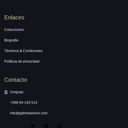
Enlaces
Colecciones
Biografía
Términos & Condiciones
Políticas de privacidad
Contacto
Uruguay
+598-94-143-514
info@gabrielarieiro.com