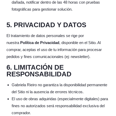
dañada, notificar dentro de las 48 horas con pruebas
fotográficas para gestionar solución.
5. PRIVACIDAD Y DATOS
El tratamiento de datos personales se rige por
nuestra
Política de Privacidad
, disponible en el Sitio. Al
comprar, aceptas el uso de tu información para procesar
pedidos y fines comunicacionales (ej: newsletter).
6. LIMITACIÓN DE
RESPONSABILIDAD
Gabriela Rieiro no garantiza la disponibilidad permanente
del Sitio ni la ausencia de errores técnicos.
El uso de obras adquiridas (especialmente digitales) para
fines no autorizados será responsabilidad exclusiva del
comprador.