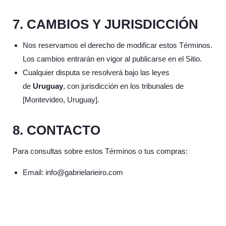
7. CAMBIOS Y JURISDICCIÓN
Nos reservamos el derecho de modificar estos Términos.
Los cambios entrarán en vigor al publicarse en el Sitio.
Cualquier disputa se resolverá bajo las leyes
de
Uruguay
, con jurisdicción en los tribunales de
[Montevideo, Uruguay].
8. CONTACTO
Para consultas sobre estos Términos o tus compras:
Email: info@gabrielarieiro.com