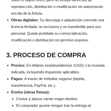
reproducción, distribución o modificación sin autorización
escrita de la Artista.
Obras digitales:
Su descarga o adquisición concede una
licencia limitada, no exclusiva y no transferible para uso
personal. Queda prohibida su comercialización,
modificación o distribución sin permiso expreso.
3. PROCESO DE COMPRA
Precios:
En dólares estadounidenses (USD) o la moneda
indicada, incluyendo impuestos aplicables.
Pagos:
A través de métodos seguros (tarjeta,
transferencia, PayPal, etc.).
Envíos (obras físicas):
Costos y plazos varían según destino.
El comprador asume riesgos tras la entrega al