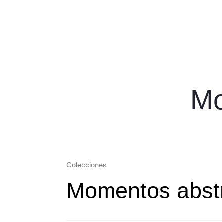
Mo
Colecciones
Momentos abst