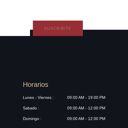
SUSCRIBITE
Horarios
Lunes - Viernes :
09:00 AM - 19:00 PM
Sabado :
09:00 AM - 12:00 PM
Domingo :
09:00 AM - 12:00 PM