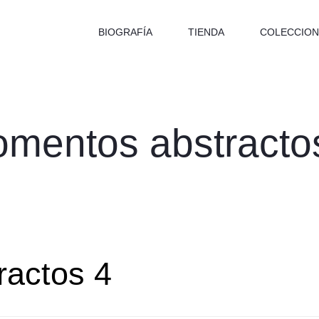
BIOGRAFÍA
TIENDA
COLECCION
mentos abstracto
ractos 4