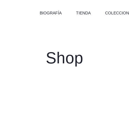
BIOGRAFÍA
TIENDA
COLECCION
Shop