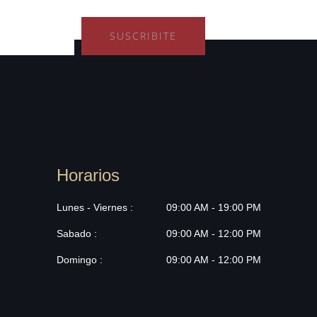
SUSCRIBITE
Horarios
Lunes - Viernes :
09:00 AM - 19:00 PM
Sabado :
09:00 AM - 12:00 PM
Domingo :
09:00 AM - 12:00 PM