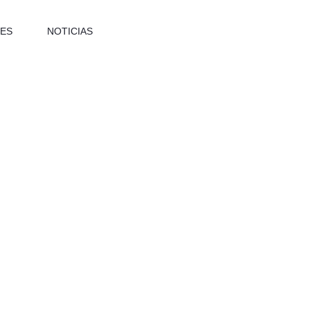
ES
NOTICIAS