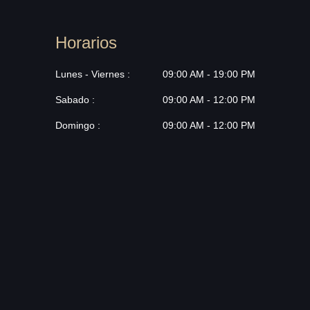
Horarios
Lunes - Viernes :
09:00 AM - 19:00 PM
Sabado :
09:00 AM - 12:00 PM
Domingo :
09:00 AM - 12:00 PM