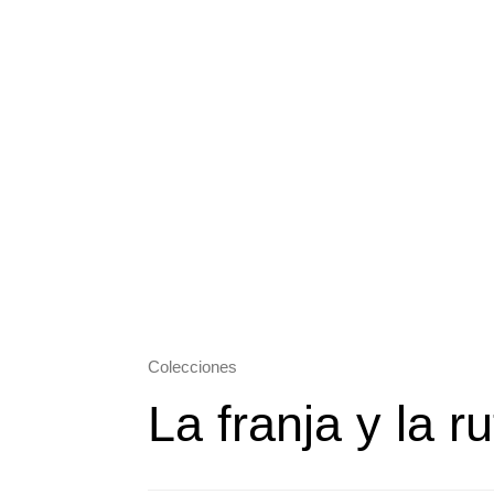
Colecciones
La franja y la r