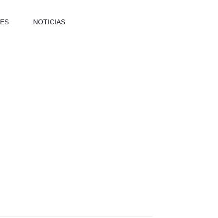
ES
NOTICIAS