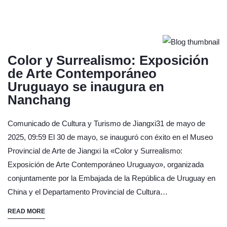
Color y Surrealismo: Exposición
de Arte Contemporáneo
Uruguayo se inaugura en
Nanchang
Comunicado de Cultura y Turismo de Jiangxi31 de mayo de
2025, 09:59 El 30 de mayo, se inauguró con éxito en el Museo
Provincial de Arte de Jiangxi la «Color y Surrealismo:
Exposición de Arte Contemporáneo Uruguayo», organizada
conjuntamente por la Embajada de la República de Uruguay en
China y el Departamento Provincial de Cultura…
READ MORE