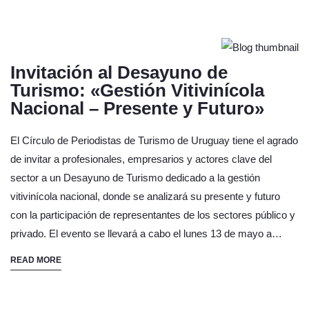
Invitación al Desayuno de
Turismo: «Gestión Vitivinícola
Nacional – Presente y Futuro»
El Círculo de Periodistas de Turismo de Uruguay tiene el agrado
de invitar a profesionales, empresarios y actores clave del
sector a un Desayuno de Turismo dedicado a la gestión
vitivinícola nacional, donde se analizará su presente y futuro
con la participación de representantes de los sectores público y
privado. El evento se llevará a cabo el lunes 13 de mayo a…
READ MORE