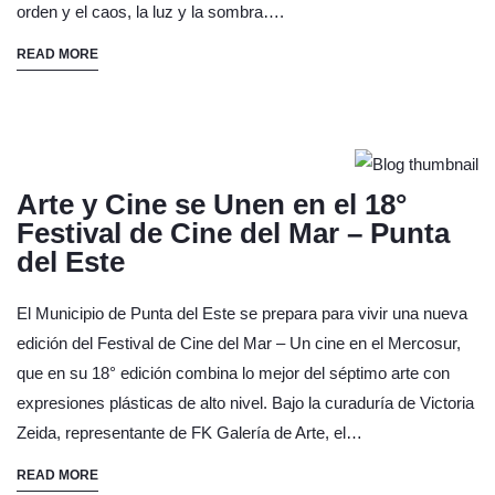
orden y el caos, la luz y la sombra….
READ MORE
Arte y Cine se Unen en el 18°
Festival de Cine del Mar – Punta
del Este
El Municipio de Punta del Este se prepara para vivir una nueva
edición del Festival de Cine del Mar – Un cine en el Mercosur,
que en su 18° edición combina lo mejor del séptimo arte con
expresiones plásticas de alto nivel. Bajo la curaduría de Victoria
Zeida, representante de FK Galería de Arte, el…
READ MORE