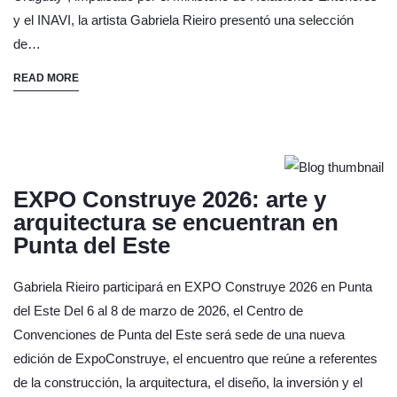
y el INAVI, la artista Gabriela Rieiro presentó una selección
de…
READ MORE
EXPO Construye 2026: arte y
arquitectura se encuentran en
Punta del Este
Gabriela Rieiro participará en EXPO Construye 2026 en Punta
del Este Del 6 al 8 de marzo de 2026, el Centro de
Convenciones de Punta del Este será sede de una nueva
edición de ExpoConstruye, el encuentro que reúne a referentes
de la construcción, la arquitectura, el diseño, la inversión y el