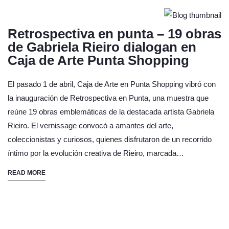
Retrospectiva en punta – 19 obras
de Gabriela Rieiro dialogan en
Caja de Arte Punta Shopping
El pasado 1 de abril, Caja de Arte en Punta Shopping vibró con
la inauguración de Retrospectiva en Punta, una muestra que
reúne 19 obras emblemáticas de la destacada artista Gabriela
Rieiro. El vernissage convocó a amantes del arte,
coleccionistas y curiosos, quienes disfrutaron de un recorrido
íntimo por la evolución creativa de Rieiro, marcada…
READ MORE