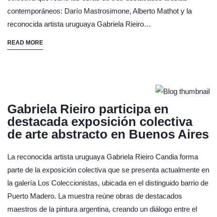
contemporáneos: Darío Mastrosimone, Alberto Mathot y la
reconocida artista uruguaya Gabriela Rieiro…
READ MORE
Gabriela Rieiro participa en
destacada exposición colectiva
de arte abstracto en Buenos Aires
La reconocida artista uruguaya Gabriela Rieiro Candia forma
parte de la exposición colectiva que se presenta actualmente en
la galería Los Coleccionistas, ubicada en el distinguido barrio de
Puerto Madero. La muestra reúne obras de destacados
maestros de la pintura argentina, creando un diálogo entre el