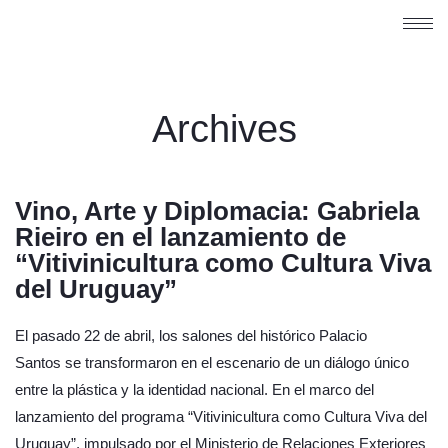
Archives
Vino, Arte y Diplomacia: Gabriela
Rieiro en el lanzamiento de
“Vitivinicultura como Cultura Viva
del Uruguay”
El pasado 22 de abril, los salones del histórico Palacio
Santos se transformaron en el escenario de un diálogo único
entre la plástica y la identidad nacional. En el marco del
lanzamiento del programa “Vitivinicultura como Cultura Viva del
Uruguay”, impulsado por el Ministerio de Relaciones Exteriores