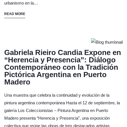
urbanismo en la…
READ MORE
Gabriela Rieiro Candia Expone en
“Herencia y Presencia”: Diálogo
Contemporáneo con la Tradición
Pictórica Argentina en Puerto
Madero
Una muestra que celebra la continuidad y evolución de la
pintura argentina contemporánea Hasta el 12 de septiembre, la
galería Los Coleccionistas – Pintura Argentina en Puerto
Madero presenta “Herencia y Presencia”, una exposición
colectiva que reúne las obras de tres destacados artistas