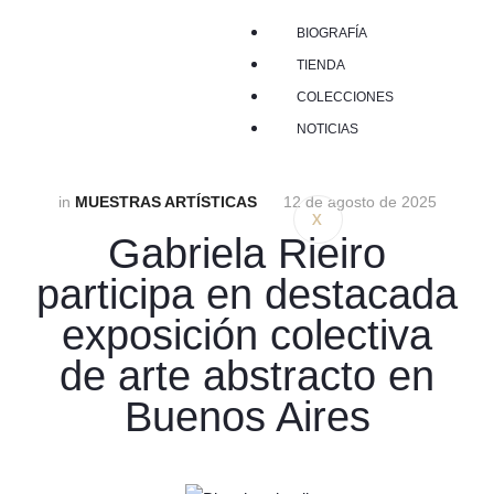
BIOGRAFÍA
TIENDA
COLECCIONES
NOTICIAS
in
MUESTRAS ARTÍSTICAS
12 de agosto de 2025
X
Gabriela Rieiro
participa en destacada
exposición colectiva
de arte abstracto en
Buenos Aires