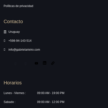
Políticas de privacidad
Contacto
Uruguay
+598-94-143-514
info@gabrielarieiro.com
Horarios
Lunes - Viernes :
09:00 AM - 19:00 PM
Sabado :
09:00 AM - 12:00 PM