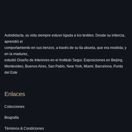
Autodidacta, su vida siempre estuvo ligada a los textiles. Desde su infancia,
aprendió el
comportamiento en sus lienzos, a través de su tía abuela, que era modista; y
en la madurez,
estudió Diseño de Interiores en el Instituto Segui. Exposiciones en Beijing,
Montevideo, Buenos Aires, San Pablo, New York, Miami, Barcelona, Punta
del Este
Enlaces
Colecciones
Biografía
Términos & Condiciones