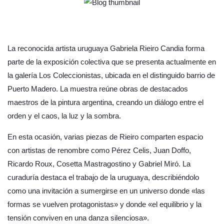
La reconocida artista uruguaya Gabriela Rieiro Candia forma
parte de la exposición colectiva que se presenta actualmente en
la galería Los Coleccionistas, ubicada en el distinguido barrio de
Puerto Madero. La muestra reúne obras de destacados
maestros de la pintura argentina, creando un diálogo entre el
orden y el caos, la luz y la sombra.
En esta ocasión, varias piezas de Rieiro comparten espacio
con artistas de renombre como Pérez Celis, Juan Doffo,
Ricardo Roux, Cosetta Mastragostino y Gabriel Miró. La
curaduría destaca el trabajo de la uruguaya, describiéndolo
como una invitación a sumergirse en un universo donde «las
formas se vuelven protagonistas» y donde «el equilibrio y la
tensión conviven en una danza silenciosa».