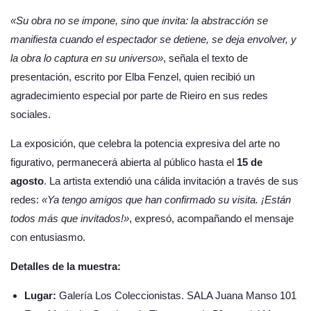
«Su obra no se impone, sino que invita: la abstracción se
manifiesta cuando el espectador se detiene, se deja envolver, y
la obra lo captura en su universo»
, señala el texto de
presentación, escrito por Elba Fenzel, quien recibió un
agradecimiento especial por parte de Rieiro en sus redes
sociales.
La exposición, que celebra la potencia expresiva del arte no
figurativo, permanecerá abierta al público hasta el
15 de
agosto
. La artista extendió una cálida invitación a través de sus
redes:
«Ya tengo amigos que han confirmado su visita. ¡Están
todos más que invitados!»
, expresó, acompañando el mensaje
con entusiasmo.
Detalles de la muestra:
Lugar:
Galería Los Coleccionistas. SALA Juana Manso 101