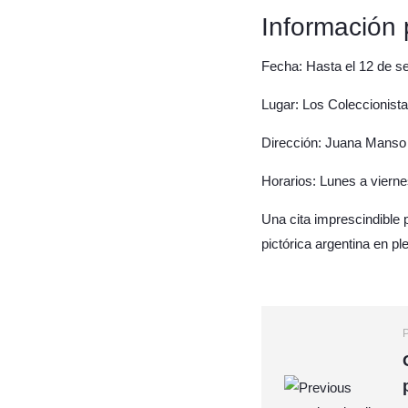
Información 
Fecha: Hasta el 12 de s
Lugar: Los Coleccionista
Dirección: Juana Manso
Horarios: Lunes a vierne
Una cita imprescindible 
pictórica argentina en p