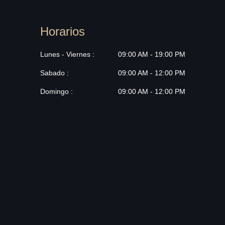
Horarios
Lunes - Viernes :
09:00 AM - 19:00 PM
Sabado :
09:00 AM - 12:00 PM
Domingo :
09:00 AM - 12:00 PM